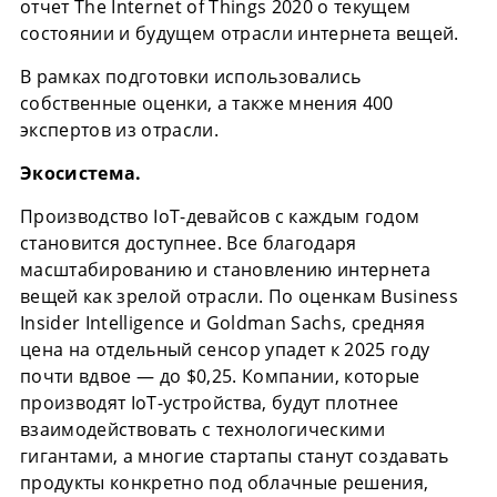
отчет The Internet of Things 2020 о текущем
состоянии и будущем отрасли интернета вещей.
В рамках подготовки использовались
собственные оценки, а также мнения 400
экспертов из отрасли.
Экосистема.
Производство IoT-девайсов с каждым годом
становится доступнее. Все благодаря
масштабированию и становлению интернета
вещей как зрелой отрасли. По оценкам Business
Insider Intelligence и Goldman Sachs, средняя
цена на отдельный сенсор упадет к 2025 году
почти вдвое — до $0,25. Компании, которые
производят IoT-устройства, будут плотнее
взаимодействовать с технологическими
гигантами, а многие стартапы станут создавать
продукты конкретно под облачные решения,