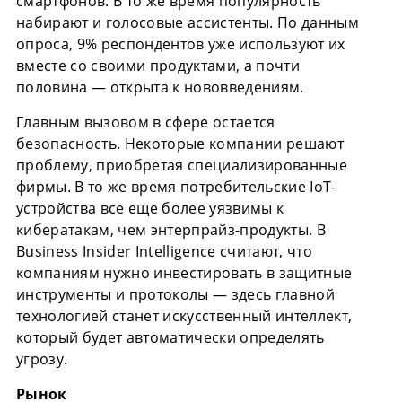
смартфонов. В то же время популярность
набирают и голосовые ассистенты. По данным
опроса, 9% респондентов уже используют их
вместе со своими продуктами, а почти
половина — открыта к нововведениям.
Главным вызовом в сфере остается
безопасность. Некоторые компании решают
проблему, приобретая специализированные
фирмы. В то же время потребительские IoT-
устройства все еще более уязвимы к
кибератакам, чем энтерпрайз-продукты. В
Business Insider Intelligence считают, что
компаниям нужно инвестировать в защитные
инструменты и протоколы — здесь главной
технологией станет искусственный интеллект,
который будет автоматически определять
угрозу.
Рынок