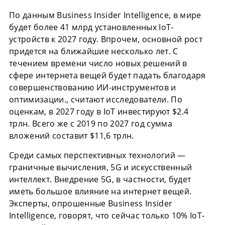
По данным Business Insider Intelligence, в мире
будет более 41 млрд установленных IoT-
устройств к 2027 году. Впрочем, основной рост
придется на ближайшие несколько лет. С
течением времени число новых решений в
сфере интернета вещей будет падать благодаря
совершенствованию ИИ-инструментов и
оптимизации., считают исследователи. По
оценкам, в 2027 году в IoT инвестируют $2.4
трлн. Всего же с 2019 по 2027 год сумма
вложений составит $11,6 трлн.
Среди самых перспективных технологий —
граничные вычисления, 5G и искусственный
интеллект. Внедрение 5G, в частности, будет
иметь большое влияние на интернет вещей.
Эксперты, опрошенные Business Insider
Intelligence, говорят, что сейчас только 10% IoT-