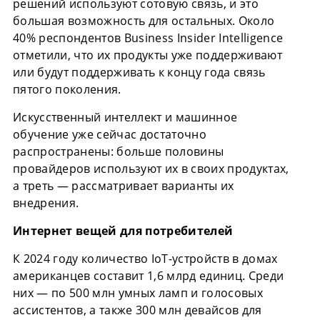
решений используют сотовую связь, и это
большая возможность для остальных. Около
40% респондентов Business Insider Intelligence
отметили, что их продукты уже поддерживают
или будут поддерживать к концу года связь
пятого поколения.
Искусственный интеллект и машинное
обучение уже сейчас достаточно
распространены: больше половины
провайдеров используют их в своих продуктах,
а треть — рассматривает варианты их
внедрения.
Интернет вещей для потребителей
К 2024 году количество IoT-устройств в домах
американцев составит 1,6 млрд единиц. Среди
них — по 500 млн умных ламп и голосовых
ассистентов, а также 300 млн девайсов для