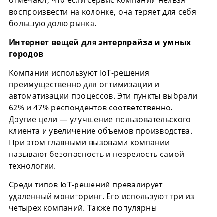
воспроизвести на колонке, она теряет для себя
большую долю рынка.
Интернет вещей для энтерпрайза и умных
городов
Компании используют IoT-решения
преимущественно для оптимизации и
автоматизации процессов. Эти пункты выбрали
62% и 47% респондентов соответственно.
Другие цели — улучшение пользовательского
клиента и увеличение объемов производства.
При этом главными вызовами компании
называют безопасность и незрелость самой
технологии.
Среди типов IoT-решений превалирует
удаленный мониторинг. Его используют три из
четырех компаний. Также популярны