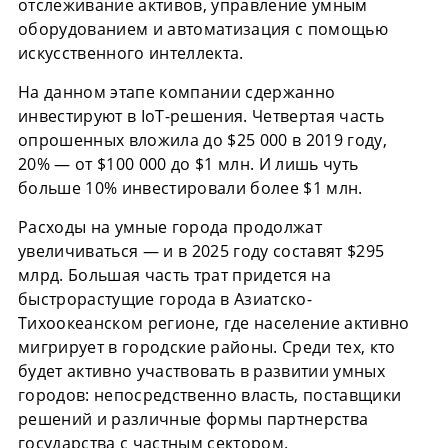
отслеживание активов, управление умным
оборудованием и автоматизация с помощью
искусственного интеллекта.
На данном этапе компании сдержанно
инвестируют в IoT-решения. Четвертая часть
опрошенных вложила до $25 000 в 2019 году,
20% — от $100 000 до $1 млн. И лишь чуть
больше 10% инвестировали более $1 млн.
Расходы на умные города продолжат
увеличиваться — и в 2025 году составят $295
млрд. Большая часть трат придется на
быстрорастущие города в Азиатско-
Тихоокеанском регионе, где население активно
мигрирует в городские районы. Среди тех, кто
будет активно участвовать в развитии умных
городов: непосредственно власть, поставщики
решений и различные формы партнерства
государства с частным сектором.