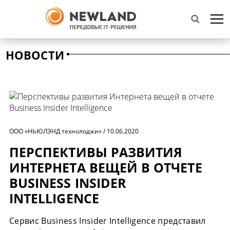
НОВОСТИ
ООО «НЬЮЛЭНД технолоджи» / 10.06.2020
ПЕРСПЕКТИВЫ РАЗВИТИЯ
ИНТЕРНЕТА ВЕЩЕЙ В ОТЧЕТЕ
BUSINESS INSIDER
INTELLIGENCE
Сервис Business Insider Intelligence представил